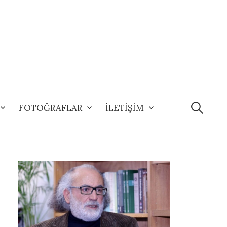
Arama:
FOTOĞRAFLAR
İLETİŞİM