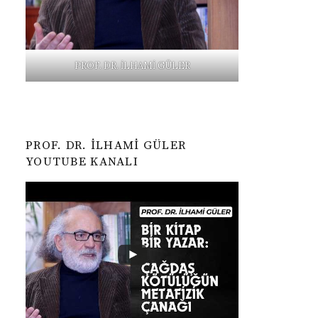
PROF. DR. İLHAMİ GÜLER
PROF. DR. İLHAMI GÜLER
YOUTUBE KANALI