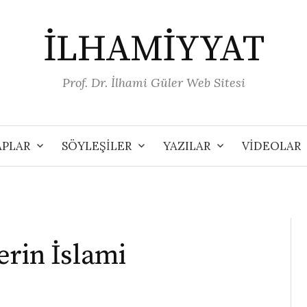
İLHAMİYYAT
Prof. Dr. İlhami Güler Web Sitesi
APLAR
SÖYLEŞİLER
YAZILAR
VİDEOLAR
erin İslami