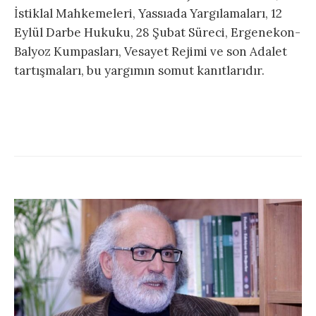
İstiklal Mahkemeleri, Yassıada Yargılamaları, 12
Eylül Darbe Hukuku, 28 Şubat Süreci, Ergenekon-
Balyoz Kumpasları, Vesayet Rejimi ve son Adalet
tartışmaları, bu yargımın somut kanıtlarıdır.