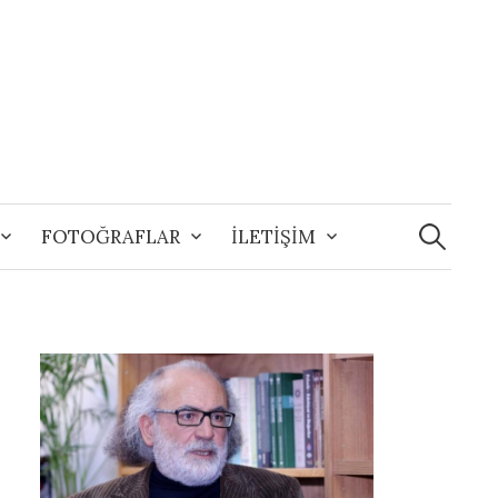
Arama:
FOTOĞRAFLAR
İLETİŞİM