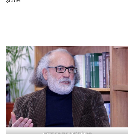
Şiddet