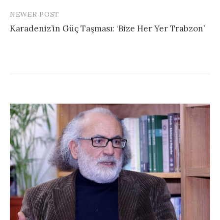
NEWER POST
Karadeniz’in Güç Taşması: ‘Bize Her Yer Trabzon’